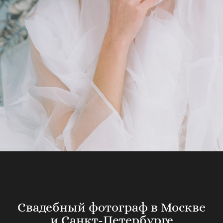
Свадебный фотограф в Москве
и Санкт-Петербурге