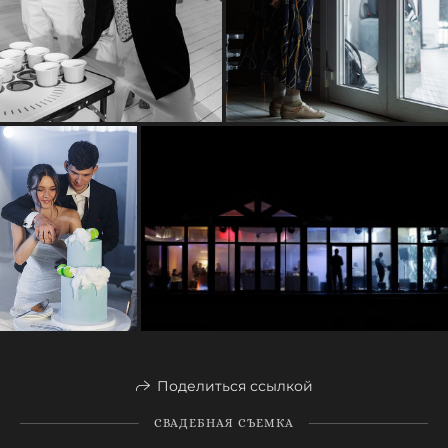
Поделиться ссылкой
СВАДЕБНАЯ СЪЕМКА