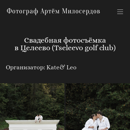
Свадебная фотосъёмка
в Целеево (Tseleevo golf club)
Организатор: Kate& Leo