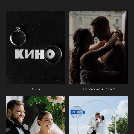
Кино
Follow your heart