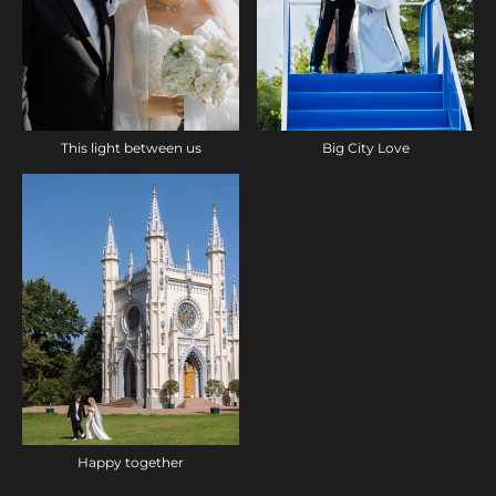
This light between us
Big City Love
Happy together