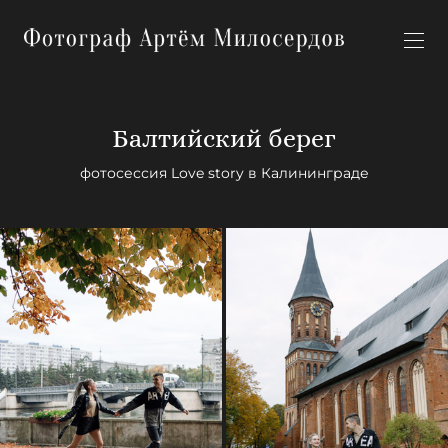
Балтийский берег
фотосессия Love story в Калининграде